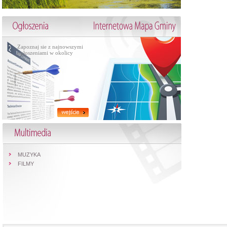
Zapoznaj sie z najnowszymi
ogłoszeniami w okolicy
MUZYKA
FILMY